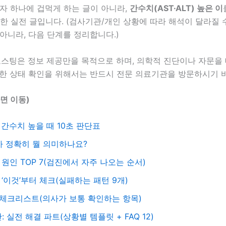
자 하나에 겁먹게 하는 글이 아니라,
간수치(AST·ALT) 높은 이
한 실전 글입니다. (검사기관/개인 상황에 따라 해석이 달라질 수
아니라, 다음 단계를 정리합니다.)
 포스팅은 정보 제공만을 목적으로 하며, 의학적 진단이나 자문을
확한 상태 확인을 위해서는 반드시 전문 의료기관을 방문하시기 
면 이동)
 간수치 높을 때 10초 판단표
T가 정확히 뭘 의미하나요?
 원인 TOP 7(검진에서 자주 나오는 순서)
 ‘이것’부터 체크(실패하는 패턴 9개)
체크리스트(의사가 보통 확인하는 항목)
 실전 해결 파트(상황별 템플릿 + FAQ 12)