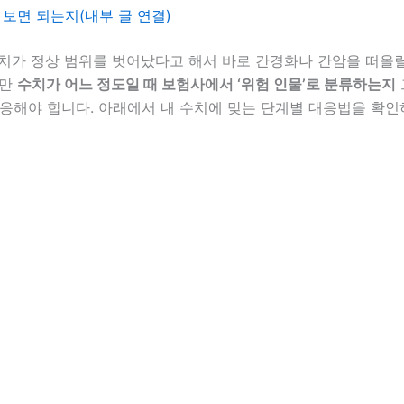
 보면 되는지(내부 글 연결)
T 수치가 정상 범위를 벗어났다고 해서 바로 간경화나 간암을 떠올
지만
수치가 어느 정도일 때 보험사에서 ‘위험 인물’로 분류하는지
대응해야 합니다. 아래에서 내 수치에 맞는 단계별 대응법을 확인