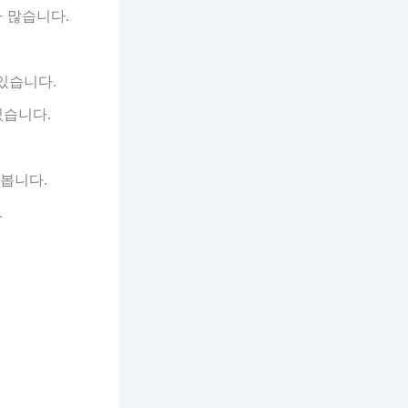
 많습니다.
 있습니다.
있습니다.
 봅니다.
.