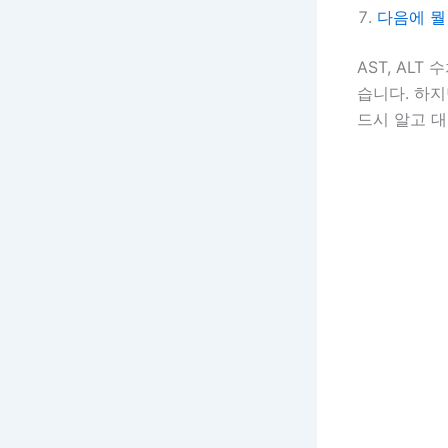
다음에 뭘
AST, AL
습니다. 하
드시 알고 