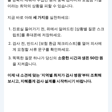
이라는 최악의 상황을 피할 수 있습니다.
지금 바로 아래
세 가지
를 실천하세요:
진료실 들어가기 전, 위에서 알려드린 [상황별 질문 스크
립트]를 휴대폰에 저장하세요.
검사 전, 반드시 [보험 환급 체크리스트]를 열어 의사에
게 요청할 서류 문구를 확인하세요.
똑똑한 질문 하나가 당신의
소중한 시간과 생돈 50만 원
을 지켜줍니다.
이제 내 소견에 맞는 ‘지역별 최저가 검사 병원’부터 조회해
보시고, 지혜롭게 검사 설계를 시작하시기 바랍니다.