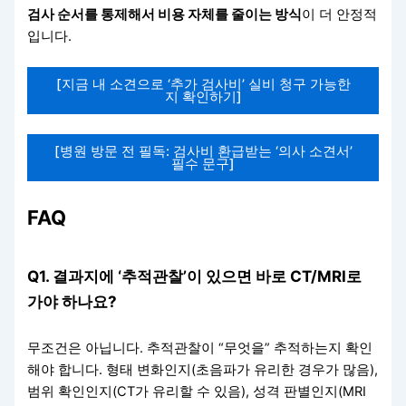
검사 순서를 통제해서 비용 자체를 줄이는 방식
이 더 안정적
입니다.
[지금 내 소견으로 ‘추가 검사비’ 실비 청구 가능한
지 확인하기]
[병원 방문 전 필독: 검사비 환급받는 ‘의사 소견서’
필수 문구]
FAQ
Q1. 결과지에 ‘추적관찰’이 있으면 바로 CT/MRI로
가야 하나요?
무조건은 아닙니다. 추적관찰이 “무엇을” 추적하는지 확인
해야 합니다. 형태 변화인지(초음파가 유리한 경우가 많음),
범위 확인인지(CT가 유리할 수 있음), 성격 판별인지(MRI