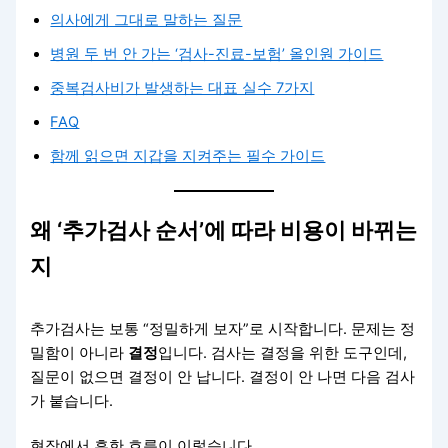
의사에게 그대로 말하는 질문
병원 두 번 안 가는 ‘검사-진료-보험’ 올인원 가이드
중복검사비가 발생하는 대표 실수 7가지
FAQ
함께 읽으면 지갑을 지켜주는 필수 가이드
왜 ‘추가검사 순서’에 따라 비용이 바뀌는
지
추가검사는 보통 “정밀하게 보자”로 시작합니다. 문제는 정
밀함이 아니라
결정
입니다. 검사는 결정을 위한 도구인데,
질문이 없으면 결정이 안 납니다. 결정이 안 나면 다음 검사
가 붙습니다.
현장에서 흔한 흐름이 이렇습니다.