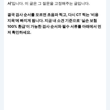
서’
입니다. 이 글은 그 질문을 고정해주는 글입니다.
결국 검사 순서를 모르면 초음파 찍고, 다시 CT 찍는 ‘비용
지옥’에 빠지게 됩니다. 지금 내 소견 기준으로 ‘실손 보험
100% 환급’이 가능한 검사 순서와 필수 서류를 아래에서 먼
저 확인하세요.