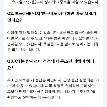
가 유리할 수 있음)부터 정리해야 중복을 피할 수 있습니다.
Q2. 초음파를 먼저 했는데도 애매하면 바로 MRI가
맞나요?
상황에 따라 달라질 수 있습니다. 초음파로 질문이 좁혀졌
다면 MRI로 갈 수 있고, “빠른 범위 확인”이 필요하면 CT가
먼저일 수도 있습니다. 핵심은 “다음 검사로 넘어가는 이유
를 확인”하는 겁니다.
Q3. CT는 방사선이 걱정돼서 무조건 피해야 하나
요?
무조건 피하는 게 정답은 아닙니다. 급성·응급 질문에는 CT
가 더 맞을 수 있습니다. 피폭 걱정은 현실적인 고려지만,
그보다 먼저 “내가 꼭 진행해야 되는 검사가 무엇인지”를
확인하고 선택하는 게 우선입니다.