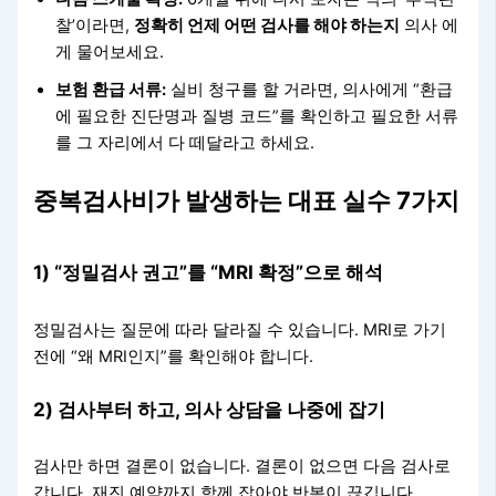
찰’이라면,
정확히 언제 어떤 검사를 해야 하는지
의사 에
게 물어보세요.
보험 환급 서류:
실비 청구를 할 거라면, 의사에게 “환급
에 필요한 진단명과 질병 코드”를 확인하고 필요한 서류
를 그 자리에서 다 떼달라고 하세요.
중복검사비가 발생하는 대표 실수 7가지
1) “정밀검사 권고”를 “MRI 확정”으로 해석
정밀검사는 질문에 따라 달라질 수 있습니다. MRI로 가기
전에 “왜 MRI인지”를 확인해야 합니다.
2) 검사부터 하고, 의사 상담을 나중에 잡기
검사만 하면 결론이 없습니다. 결론이 없으면 다음 검사로
갑니다. 재진 예약까지 함께 잡아야 반복이 끊깁니다.