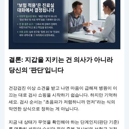
결론: 지갑을 지키는 건 의사가 아니라
당신의 ‘판단’입니다
건강검진 이상 소견을 받고 나면 마음이 급해져 병원이 이
끄는 대로 검사 쇼핑을 시작하기 쉽습니다. 하지만 기억하
세요. 검사 순서는 “초음파가 저렴하니까 먼저”라는 식의
막연한 상식으로 정하는 게 아닙니다.
지금 내 상태가 무엇을 확인해야 하는 단계인지(판단 기준)
를 명확히 세워야 수십만 원의 중복 검사비와 보험금 거절