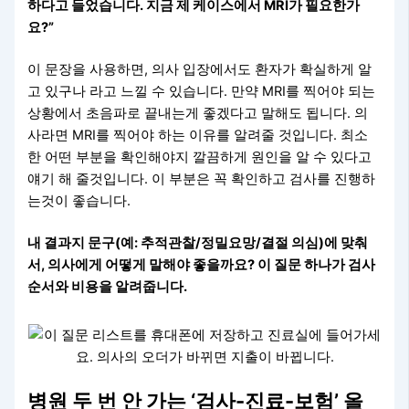
하다고 들었습니다. 지금 제 케이스에서 MRI가 필요한가
요?”
이 문장을 사용하면, 의사 입장에서도 환자가 확실하게 알
고 있구나 라고 느낄 수 있습니다. 만약 MRI를 찍어야 되는
상황에서 초음파로 끝내는게 좋겠다고 말해도 됩니다. 의
사라면 MRI를 찍어야 하는 이유를 알려줄 것입니다. 최소
한 어떤 부분을 확인해야지 깔끔하게 원인을 알 수 있다고
얘기 해 줄것입니다. 이 부분은 꼭 확인하고 검사를 진행하
는것이 좋습니다.
내 결과지 문구(예: 추적관찰/정밀요망/결절 의심)에 맞춰
서, 의사에게 어떻게 말해야 좋을까요? 이 질문 하나가 검사
순서와 비용을 알려줍니다.
병원 두 번 안 가는 ‘검사-진료-보험’ 올