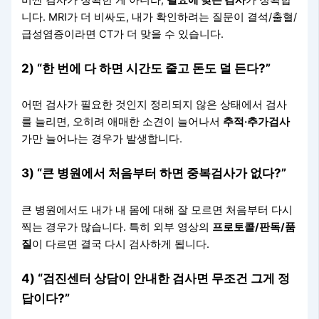
니다. MRI가 더 비싸도, 내가 확인하려는 질문이 결석/출혈/
급성염증이라면 CT가 더 맞을 수 있습니다.
2) “한 번에 다 하면 시간도 줄고 돈도 덜 든다?”
어떤 검사가 필요한 것인지 정리되지 않은 상태에서 검사
를 늘리면, 오히려 애매한 소견이 늘어나서
추적·추가검사
가만 늘어나는 경우가 발생합니다.
3) “큰 병원에서 처음부터 하면 중복검사가 없다?”
큰 병원에서도 내가 내 몸에 대해 잘 모르면 처음부터 다시
찍는 경우가 많습니다. 특히 외부 영상의
프로토콜/판독/품
질
이 다르면 결국 다시 검사하게 됩니다.
4) “검진센터 상담이 안내한 검사면 무조건 그게 정
답이다?”