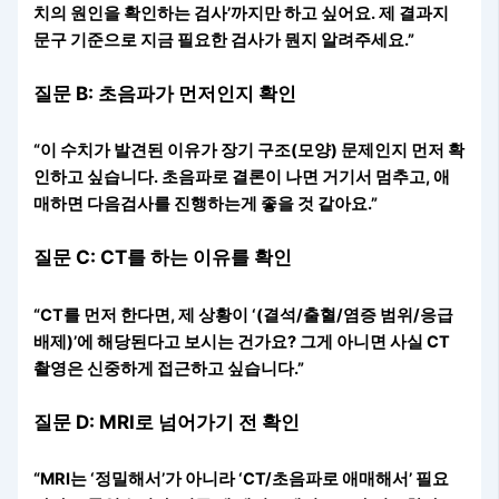
치의 원인을 확인하는 검사’까지만 하고 싶어요. 제 결과지
문구 기준으로 지금 필요한 검사가 뭔지 알려주세요.”
질문 B: 초음파가 먼저인지 확인
“이 수치가 발견된 이유가 장기 구조(모양) 문제인지 먼저 확
인하고 싶습니다. 초음파로 결론이 나면 거기서 멈추고, 애
매하면 다음검사를 진행하는게 좋을 것 같아요.”
질문 C: CT를 하는 이유를 확인
“CT를 먼저 한다면, 제 상황이 ‘(결석/출혈/염증 범위/응급
배제)’에 해당된다고 보시는 건가요? 그게 아니면 사실 CT
촬영은 신중하게 접근하고 싶습니다.”
질문 D: MRI로 넘어가기 전 확인
“MRI는 ‘정밀해서’가 아니라 ‘CT/초음파로 애매해서’ 필요