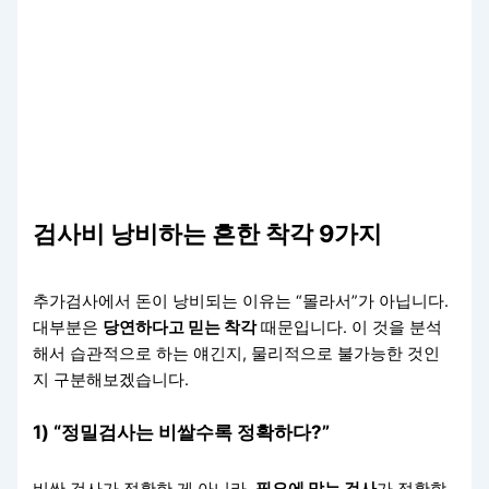
검사비 낭비하는 흔한 착각 9가지
추가검사에서 돈이 낭비되는 이유는 “몰라서”가 아닙니다.
대부분은
당연하다고 믿는 착각
때문입니다. 이 것을 분석
해서 습관적으로 하는 얘긴지, 물리적으로 불가능한 것인
지 구분해보겠습니다.
1) “정밀검사는 비쌀수록 정확하다?”
비싼 검사가 정확한 게 아니라,
필요에 맞는 검사
가 정확합