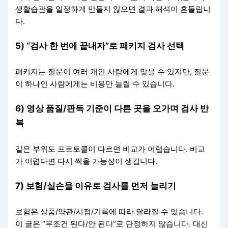
생활습관을 일정하게 만들지 않으면 결과 해석이 흔들립니
다.
5) “검사 한 번에 끝내자”로 패키지 검사 선택
패키지는 질문이 여러 개인 사람에게 맞을 수 있지만, 질문
이 하나인 사람에게는 비용만 늘릴 수 있습니다.
6) 영상 품질/판독 기준이 다른 곳을 오가며 검사 반
복
같은 부위도 프로토콜이 다르면 비교가 어렵습니다. 비교
가 어렵다면 다시 찍을 가능성이 생깁니다.
7) 보험/실손을 이유로 검사를 먼저 늘리기
보험은 상품/약관/시점/기록에 따라 달라질 수 있습니다.
이 글은 “무조건 된다/안 된다”로 단정하지 않습니다. 대신