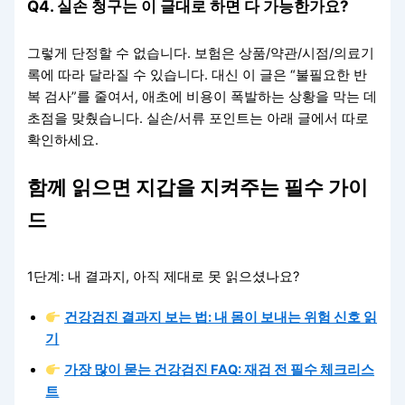
Q4. 실손 청구는 이 글대로 하면 다 가능한가요?
그렇게 단정할 수 없습니다. 보험은 상품/약관/시점/의료기
록에 따라 달라질 수 있습니다. 대신 이 글은 “불필요한 반
복 검사”를 줄여서, 애초에 비용이 폭발하는 상황을 막는 데
초점을 맞췄습니다. 실손/서류 포인트는 아래 글에서 따로
확인하세요.
함께 읽으면 지갑을 지켜주는 필수 가이
드
1단계: 내 결과지, 아직 제대로 못 읽으셨나요?
건강검진 결과지 보는 법: 내 몸이 보내는 위험 신호 읽
기
가장 많이 묻는 건강검진 FAQ: 재검 전 필수 체크리스
트