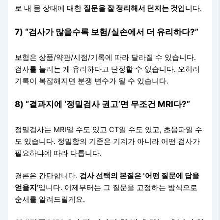
로 내 몸 상태에 대한
질문을 잘 정리해서 던지는 것
입니다.
7) “검사가 많을수록 보험/실손에서 더 유리하다?”
보험은 상품/약관/시점/기록에 따라 달라질 수 있습니다.
검사를 늘리는 게 유리하다고 단정할 수 없습니다. 오히려
기록이 복잡해지면 분쟁 변수가 될 수 있습니다.
8) “결과지에 ‘정밀검사 권고’면 무조건 MRI다?”
정밀검사는 MRI일 수도 있고 CT일 수도 있고, 초음파일 수
도 있습니다. 정밀함의 기준은 기계가 아니라 어떤 검사가
필요하냐에 따라 다릅니다.
결론은 간단합니다.
검사 선택의 본질은 ‘어떤 질문에 답을
얻을지’
입니다. 이제부터는 그 질문을 고정하는 방식으로
순서를 알려드릴게요.