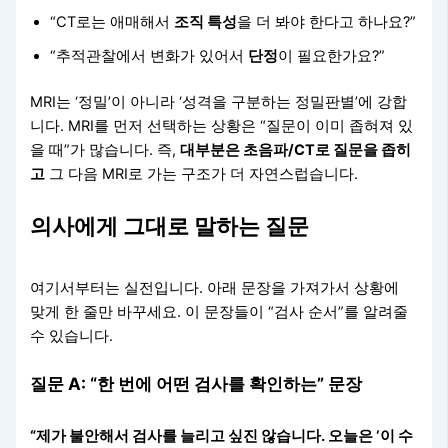
“CT로는 애매해서
조직 특성
을 더 봐야 한다고 하나요?”
“추적관찰에서 변화가 있어서
단정
이 필요한가요?”
MRI는 ‘정밀’이 아니라 ‘성격을 구분하는 정밀판별’에 강합
니다. MRI를 먼저 선택하는 상황은 “질문이 이미 좁혀져 있
을 때”가 많습니다. 즉,
대부분은 초음파/CT로 질문을 좁히
고
그 다음 MRI로 가는 구조가 더 자연스럽습니다.
의사에게 그대로 말하는 질문
여기서부터는 실전입니다. 아래 문장을 가져가서 상황에
맞게 한 줄만 바꾸세요. 이 문장들이 “검사 순서”를 알려줄
수 있습니다.
질문 A: “한 번에 어떤 검사를 확인하는” 문장
“제가 불안해서 검사를 늘리고 싶진 않습니다. 오늘은 ‘이 수