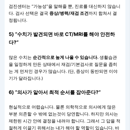
검진센터는 “가능성”을 말해줄 뿐, 진료를 대신하지 않습니
다. 검사 선택은 결국
증상/병력/재검 조건
까지 합쳐서 결
정됩니다.
5) “수치가 발견되면 바로 CT/MRI를 해야 안전하
다?”
많은 수치는
순간적으로 높게 나올 수 있습니다.
생활습관
을 일정하게 만든 상태에서 재검/기본검사로 질문을 좁히
는 게 먼저인 경우가 많습니다. (단, 증상이 동반되면 이야
기가 달라집니다.)
6) “의사가 알아서 최적 순서를 잡아준다?”
현실적으로 어렵습니다. 물론 의학적으로 의사에게 많은
부분 의존할 수 밖에 없는것이 당연합니다. 하지만 의사는
제한된 시간 안에 결정을 내려야 합니다. 그래서 그 답을 적
절하게 이끌기 위해서는 내가 해야 할 역할이 있습니다. 바