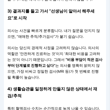
3) 결과지를 들고 가서 “선생님이 알아서 해주세
요”로 시작
의사는 사건을 빠르게 분류합니다. 내가 질문을 던지지 않
으면, “애매한 추적/추가검사”가 붙기 쉽습니다.
의사는 당신의 경제적 사정을 고려하지 않습니다. 의사의
역할은 ‘안전하게 진료하는 것’이지 ‘최대한 비용을 고려하
는 것’이 아니기 때문입니다. 그래서
“비용 부담이 적은 검사
부터 단계별로 진행하고 싶다”
는 의사를 명확히 밝히지 않
으면, 가장 비싸고 정밀한 검사(MRI 등)가 첫 번째로 진행
될 확률이 높습니다.
4) 생활습관을 일정하게 만들지 않은 상태에서 재
검/추적
특히 혈액검사 수치는 순간적으로 높게 나올 수 있습니다.