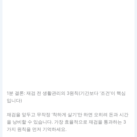
1분 결론: 재검 전 생활관리의 3원칙(기간보다 ‘조건’이 핵심
입니다)
재검을 앞두고 무작정 ‘착하게 살기’만 하면 오히려 돈과 시간
을 낭비할 수 있습니다. 가장 효율적으로 재검을 통과하는 3
가지 원칙을 먼저 기억하세요.