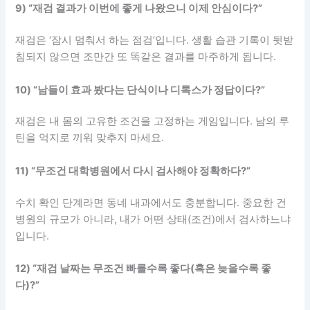
9) “재검 결과가 이번에 좋게 나왔으니 이제 안심이다?”
재검은 ‘잠시 멈춰서 하는 점검’입니다. 생활 습관 기록이 뒷받
침되지 않으면 조만간 또 똑같은 결과를 마주하게 됩니다.
10) “남들이 효과 봤다는 단식이나 디톡스가 정답이다?”
재검은 내 몸의 고유한 조건을 고정하는 게임입니다. 남의 루
틴을 억지로 끼워 맞추지 마세요.
11) “무조건 대학병원에서 다시 검사해야 정확하다?”
수치 확인 단계라면 동네 내과에서도 충분합니다. 중요한 건
병원의 규모가 아니라, 내가 어떤 상태(조건)에서 검사하느냐
입니다.
12) “재검 날짜는 무조건 빠를수록 좋다(혹은 늦을수록 좋
다)?”