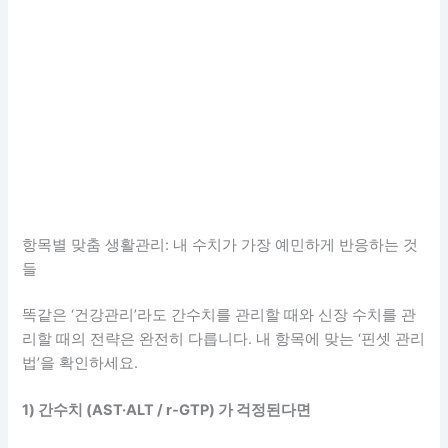
항목별 맞춤 생활관리: 내 수치가 가장 예민하게 반응하는 것
들
똑같은 ‘건강관리’라도 간수치를 관리할 때와 신장 수치를 관
리할 때의 전략은 완전히 다릅니다. 내 항목에 맞는 ‘핀셋 관리
법’을 확인하세요.
1) 간수치 (AST·ALT / r-GTP) 가 걱정된다면