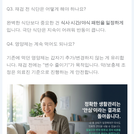
Q3. 재검 전 식단은 어떻게 해야 하나요?
완벽한 식단보다 중요한 건
식사 시간/야식 패턴을 일정하게
입니다. 극단 식단은 지속이 어려워 반동이 큽니다.
Q4. 영양제는 계속 먹어도 되나요?
기존에 먹던 영양제는 갑자기 추가/변경하지 않는 게 유리합
니다. 재검 전에는 “변수 줄이기”가 목적입니다. 약/보충제 조
정은 의료진 기준으로 진행하는 게 안전합니다.