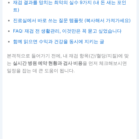
재검 결과를 망치는 최악의 실수 9가지 (내 돈 새는 포인
트)
진료실에서 바로 쓰는 질문 템플릿 (복사해서 가져가세요)
FAQ: 재검 전 생활관리, 이것만은 꼭 묻고 싶었습니다
함께 읽으면 수익과 건강을 동시에 지키는 글
본격적으로 들어가기 전에, 내 재검 항목(간/혈당/지질)에 맞
는
실시간 병원 예약 현황과 검사 비용
을 먼저 체크해보시면
일정을 잡는 데 큰 도움이 됩니다.