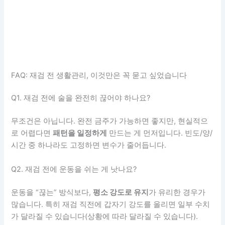
FAQ: 재검 전 생활관리, 이것만은 꼭 묻고 싶었습니다
Q1. 재검 전에 술을 완전히 끊어야 하나요?
무조건은 아닙니다. 완전 금주가 가능하면 좋지만, 현실적으
로 어렵다면
패턴을 일정하게
만드는 게 먼저입니다. 빈도/양/
시간 중 하나라도 고정하면 변수가 줄어듭니다.
Q2. 재검 전에 운동을 쉬는 게 낫나요?
운동을 “끊는” 방식보다,
평소 강도로 유지
가 유리한 경우가
많습니다. 특히 재검 직전에 갑자기 강도를 올리면 일부 수치
가 달라질 수 있습니다(상황에 따라 달라질 수 있습니다).