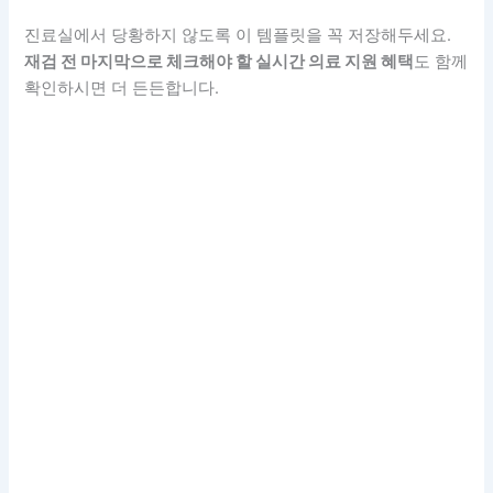
진료실에서 당황하지 않도록 이 템플릿을 꼭 저장해두세요.
재검 전 마지막으로 체크해야 할 실시간 의료 지원 혜택
도 함께
확인하시면 더 든든합니다.