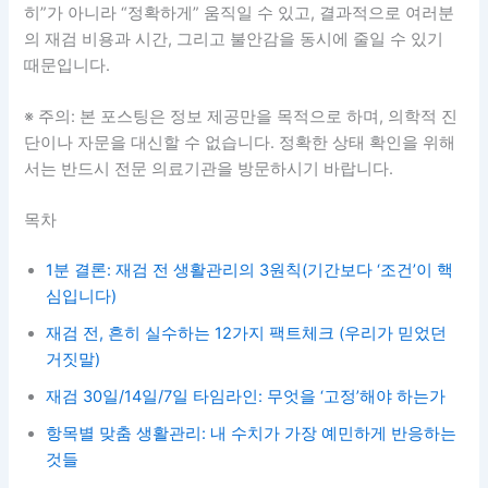
히”가 아니라 “정확하게” 움직일 수 있고, 결과적으로 여러분
의 재검 비용과 시간, 그리고 불안감을 동시에 줄일 수 있기
때문입니다.
※ 주의: 본 포스팅은 정보 제공만을 목적으로 하며, 의학적 진
단이나 자문을 대신할 수 없습니다. 정확한 상태 확인을 위해
서는 반드시 전문 의료기관을 방문하시기 바랍니다.
목차
1분 결론: 재검 전 생활관리의 3원칙(기간보다 ‘조건’이 핵
심입니다)
재검 전, 흔히 실수하는 12가지 팩트체크 (우리가 믿었던
거짓말)
재검 30일/14일/7일 타임라인: 무엇을 ‘고정’해야 하는가
항목별 맞춤 생활관리: 내 수치가 가장 예민하게 반응하는
것들