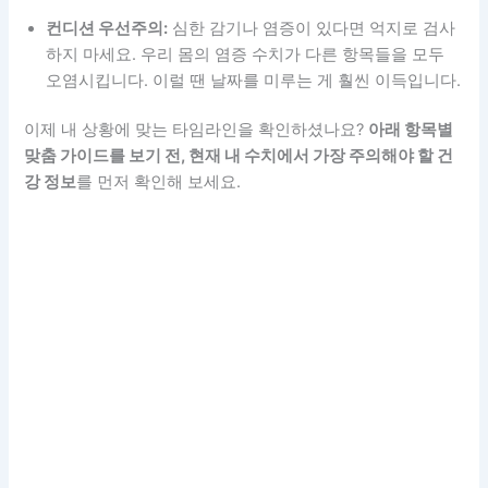
컨디션 우선주의:
심한 감기나 염증이 있다면 억지로 검사
하지 마세요. 우리 몸의 염증 수치가 다른 항목들을 모두
오염시킵니다. 이럴 땐 날짜를 미루는 게 훨씬 이득입니다.
이제 내 상황에 맞는 타임라인을 확인하셨나요?
아래 항목별
맞춤 가이드를 보기 전, 현재 내 수치에서 가장 주의해야 할 건
강 정보
를 먼저 확인해 보세요.